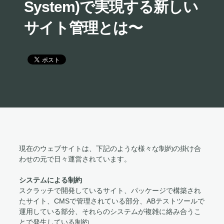
System)で実現する新しい
サイト管理とは〜
現在のウェブサイトは、下記のような様々な制約の掛け合
わせの元で日々運営されています。
システムによる制約
スクラッチで開発しているサイト、パッケージで構築され
たサイト、CMSで管理されている部分、ABテストツールで
運用している部分、それらのシステムが複雑に絡み合うこ
とで発生している制約