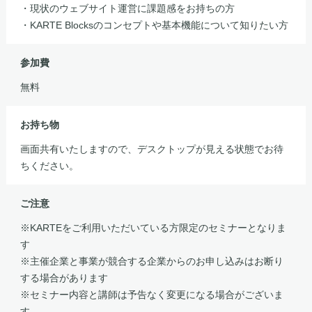
・現状のウェブサイト運営に課題感をお持ちの方
・KARTE Blocksのコンセプトや基本機能について知りたい方
参加費
無料
お持ち物
画面共有いたしますので、デスクトップが見える状態でお待
ちください。
ご注意
※KARTEをご利用いただいている方限定のセミナーとなりま
す
※主催企業と事業が競合する企業からのお申し込みはお断り
する場合があります
※セミナー内容と講師は予告なく変更になる場合がございま
す