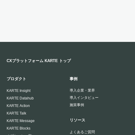
CXプラットフォーム KARTE トップ
プロダクト
事例
導入企業・業界
KARTE Insight
導入インタビュー
KARTE Datahub
施策事例
KARTE Action
KARTE Talk
リソース
KARTE Message
KARTE Blocks
よくあるご質問