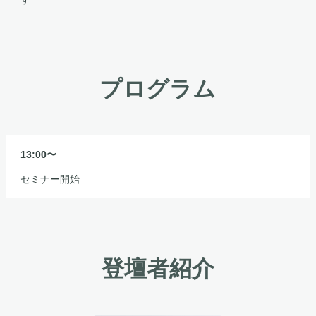
プログラム
13:00〜
セミナー開始
登壇者紹介