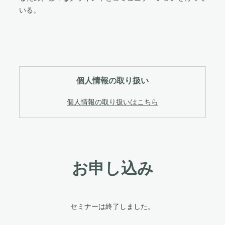
いる。
個人情報の取り扱い
個人情報の取り扱いはこちら
お申し込み
セミナーは終了しました。