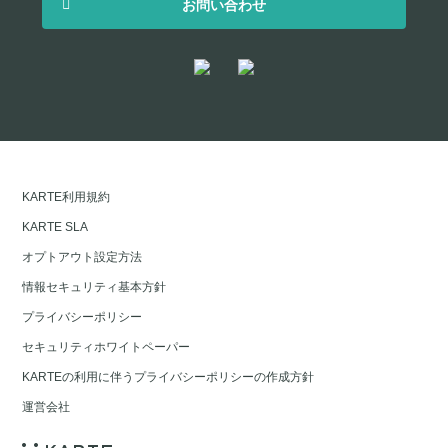
お問い合わせ
KARTE利用規約
KARTE SLA
オプトアウト設定方法
情報セキュリティ基本方針
プライバシーポリシー
セキュリティホワイトペーパー
KARTEの利用に伴うプライバシーポリシーの作成方針
運営会社