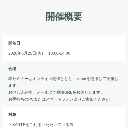
開催概要
開催日
2020年8月25日(火) 13:00-14:00
会場
本セミナーはオンライン開催となり、zoomを使用して実施し
ます。
お申し込み後、メールにて視聴URLをお送りします。
お手持ちのPCまたはスマートフォンよりご参加ください。
対象
・KARTEをご利用いただいている方