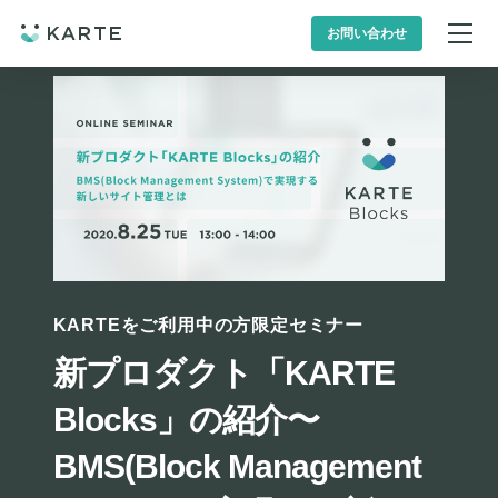
お問い合わせ
KARTEをご利用中の方限定セミナー
新プロダクト「KARTE
Blocks」の紹介〜
BMS(Block Management