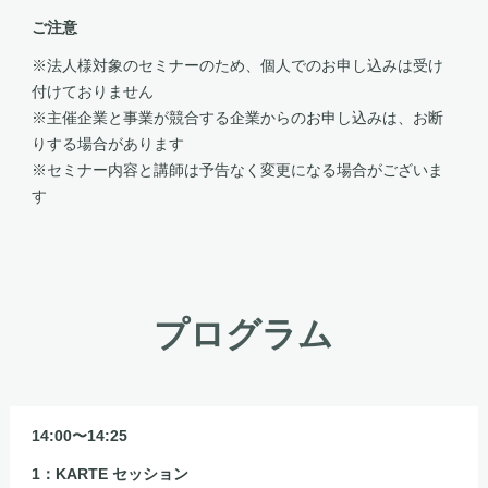
ご注意
※法人様対象のセミナーのため、個人でのお申し込みは受け
付けておりません
※主催企業と事業が競合する企業からのお申し込みは、お断
りする場合があります
※セミナー内容と講師は予告なく変更になる場合がございま
す
プログラム
14:00〜14:25
1：KARTE セッション