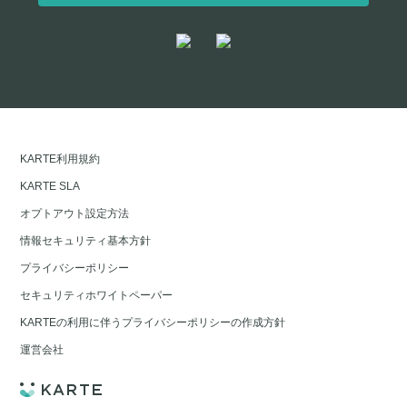
KARTE利用規約
KARTE SLA
オプトアウト設定方法
情報セキュリティ基本方針
プライバシーポリシー
セキュリティホワイトペーパー
KARTEの利用に伴うプライバシーポリシーの作成方針
運営会社