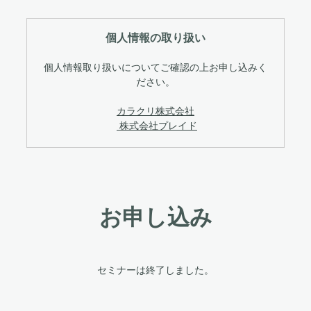
個人情報の取り扱い
個人情報取り扱いについてご確認の上お申し込みく
ださい。
カラクリ株式会社
株式会社プレイド
お申し込み
セミナーは終了しました。