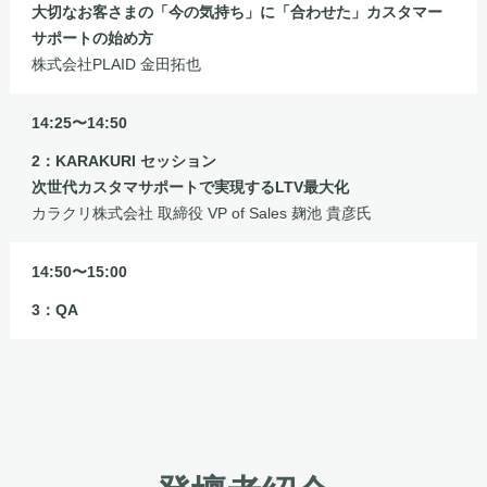
大切なお客さまの「今の気持ち」に「合わせた」カスタマー
サポートの始め方
株式会社PLAID 金田拓也
14:25〜14:50
2：KARAKURI セッション
次世代カスタマサポートで実現するLTV最大化
カラクリ株式会社 取締役 VP of Sales 麹池 貴彦氏
14:50〜15:00
3：QA