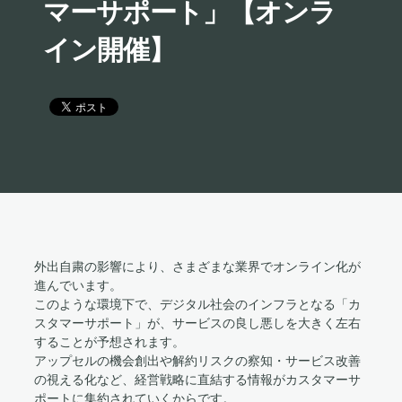
マーサポート」【オンラ
イン開催】
外出自粛の影響により、さまざまな業界でオンライン化が
進んでいます。
このような環境下で、デジタル社会のインフラとなる「カ
スタマーサポート」が、サービスの良し悪しを大きく左右
することが予想されます。
アップセルの機会創出や解約リスクの察知・サービス改善
の視える化など、経営戦略に直結する情報がカスタマーサ
ポートに集約されていくからです。