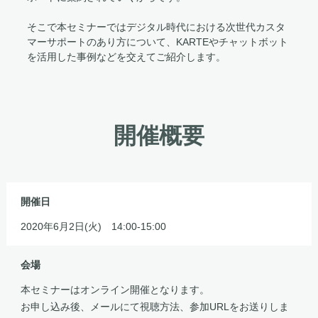
そこで本セミナーではデジタル時代における次世代カスタ
マーサポートのあり方について、KARTEやチャットボット
を活用した事例などを交えてご紹介します。
開催概要
開催日
2020年6月2日(火) 14:00-15:00
会場
本セミナーはオンライン開催となります。
お申し込み後、メールにて視聴方法、参加URLをお送りしま