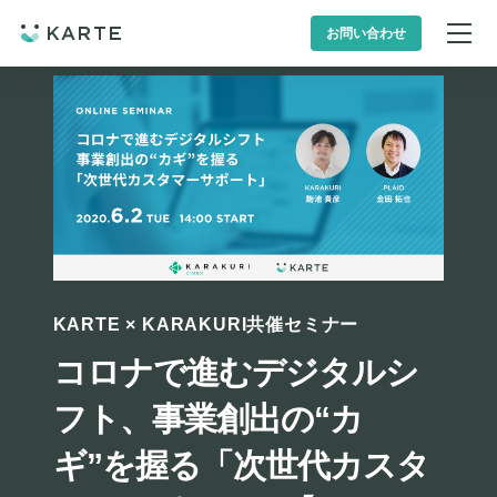
お問い合わせ
KARTE × KARAKURI共催セミナー
コロナで進むデジタルシ
フト、事業創出の“カ
ギ”を握る「次世代カスタ