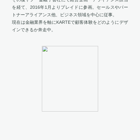
を経て、2016年1月よりプレイドに参画。セールスやパー
トナーアライアンス他、ビジネス領域を中心に従事。
現在は金融業界を軸にKARTEで顧客体験をどのようにデザ
インできるか奔走中。