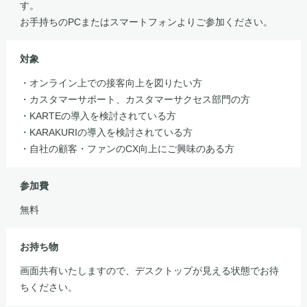
す。
お手持ちのPCまたはスマートフォンよりご参加ください。
対象
・オンライン上での接客向上を図りたい方
・カスタマーサポート、カスタマーサクセス部門の方
・KARTEの導入を検討されている方
・KARAKURIの導入を検討されている方
・自社の顧客・ファンのCX向上にご興味のある方
参加費
無料
お持ち物
画面共有いたしますので、デスクトップが見える状態でお待
ちください。