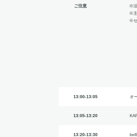
ご注意
※
※
※
13:00-13:05
オ
13:05-13:20
K
13:20-13:30
be