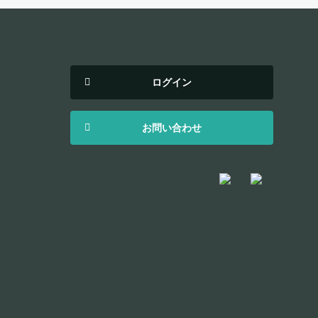
ログイン
お問い合わせ