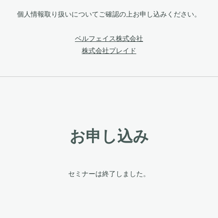
個人情報取り扱いについてご確認の上お申し込みください。
ベルフェイス株式会社
株式会社プレイド
お申し込み
セミナーは終了しました。