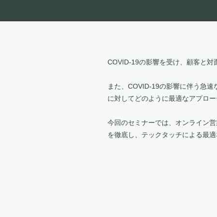
COVID-19の影響を受け、顧客
また、COVID-19の影響に伴う急
に対してどのように最適なアプロー
今回のセミナーでは、オンライン営業
を徹底し、テックタッチによる最適