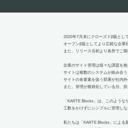
2020年7月末にクローズドβ版として
オープンβ版としてより広範な企業
また、リリース当初より各所でご期待さ
企業のサイト管理は様々な課題を抱
サイトは複数のシステムが絡み合う
サイトの各要素を扱う部署が社内外
また、管理が複雑化している分、担
「KARTE Blocks」は、こ
工数をかけずにシンプルに管理しな
私たちは「KARTE Blocks」による