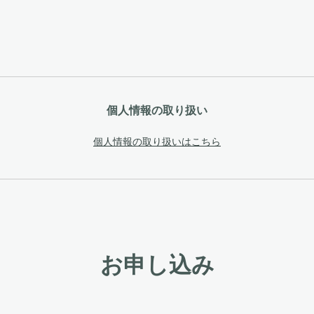
個人情報の取り扱い
個人情報の取り扱いはこちら
お申し込み