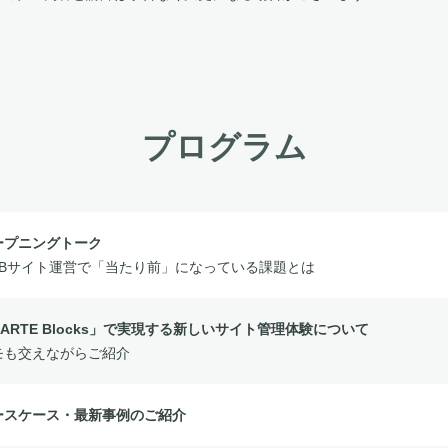
プログラム
ープニングトーク
EBサイト運営で「当たり前」になっている課題とは
ARTE Blocks」で実現する新しいサイト管理体験について
モも交えながらご紹介
ースケース・最新事例のご紹介