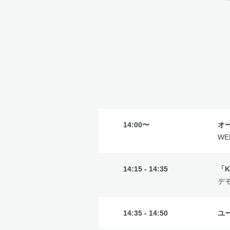
14:00〜
オ
W
14:15 - 14:35
「K
デ
14:35 - 14:50
ユ