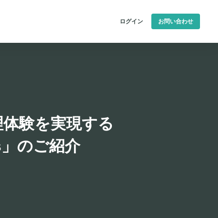
ログイン
お問い合わせ
理体験を実現する
cks」のご紹介