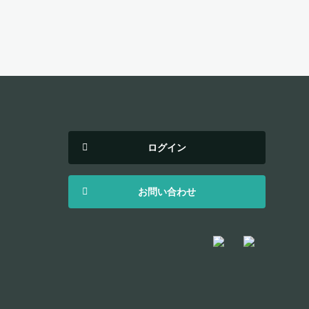
ログイン
お問い合わせ