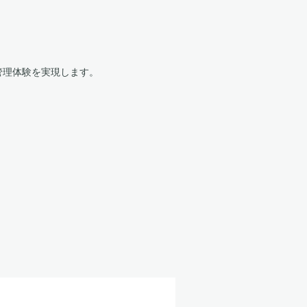
管理体験を実現します。