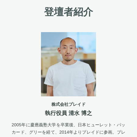
登壇者紹介
株式会社プレイド
執行役員 清水 博之
2005年に慶應義塾大学を卒業後、日本ヒューレット・パッ
カード、グリーを経て、2014年よりプレイドに参画。プレ