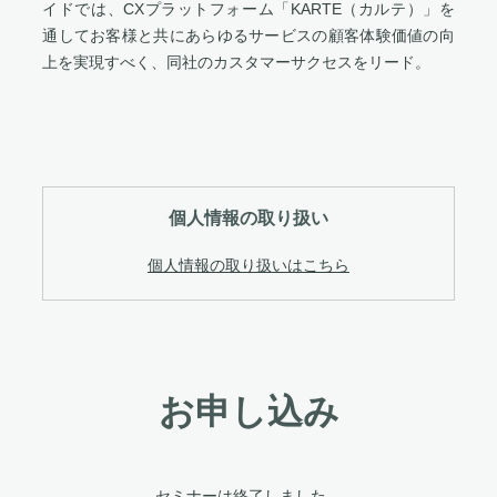
イドでは、CXプラットフォーム「KARTE（カルテ）」を
通してお客様と共にあらゆるサービスの顧客体験価値の向
上を実現すべく、同社のカスタマーサクセスをリード。
個人情報の取り扱い
個人情報の取り扱いはこちら
お申し込み
セミナーは終了しました。