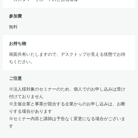
参加費
無料
お持ち物
画面共有いたしますので、デスクトップが見える状態でお待
ちください。
ご注意
※法人様対象のセミナーのため、個人でのお申し込みは受け
付けておりません
※主催企業と事業が競合する企業からのお申し込みは、お断
りする場合があります
※セミナー内容と講師は予告なく変更になる場合がございま
す