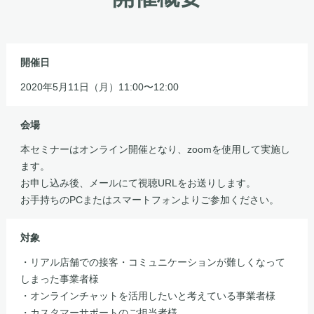
開催日
2020年5月11日（月）11:00〜12:00
会場
本セミナーはオンライン開催となり、zoomを使用して実施し
ます。
お申し込み後、メールにて視聴URLをお送りします。
お手持ちのPCまたはスマートフォンよりご参加ください。
対象
・リアル店舗での接客・コミュニケーションが難しくなって
しまった事業者様
・オンラインチャットを活用したいと考えている事業者様
・カスタマーサポートのご担当者様