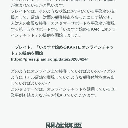
が生まれているかと思います。
プレイドでは、そのような状況におかれている事業者の支
援として、店舗・対面の顧客接点を失ったコロナ禍でも、
人対人の良質な接客・カスタマーサポートを事業者が実現
する第一歩をサポートする「いますぐ始めるKARTEオンラ
インチャット」の提供を開始しました。
・プレイド、「いますぐ始めるKARTE オンラインチャッ
ト」の提供を開始
https://press.plaid.co.jp/data/20200424/
どのようにオンライン上で接客していけばよいのか？どの
ようにリアル店舗で実現していたような顧客体験を生み出
していけばよいのか？
このセミナーでは、オンラインチャットを活用している企
業事例も踏まえながらお話させていただきます。
開催概要