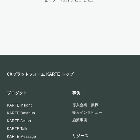
CXプラットフォーム KARTE トップ
プロダクト
事例
導入企業・業界
KARTE Insight
導入インタビュー
KARTE Datahub
施策事例
KARTE Action
KARTE Talk
リソース
KARTE Message