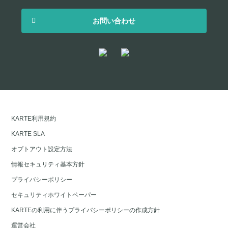
お問い合わせ
KARTE利用規約
KARTE SLA
オプトアウト設定方法
情報セキュリティ基本方針
プライバシーポリシー
セキュリティホワイトペーパー
KARTEの利用に伴うプライバシーポリシーの作成方針
運営会社