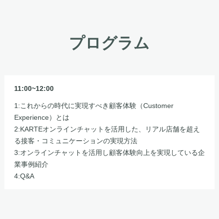
プログラム
11:00~12:00
1:これからの時代に実現すべき顧客体験（Customer
Experience）とは
2:KARTEオンラインチャットを活用した、リアル店舗を超え
る接客・コミュニケーションの実現方法
3:オンラインチャットを活用し顧客体験向上を実現している企
業事例紹介
4:Q&A